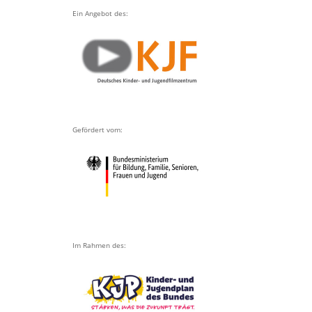
Ein Angebot des:
Gefördert vom:
Im Rahmen des: