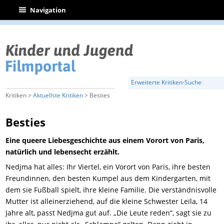
|
Navigation
Erweiterte Kritiken-Suche
Kritiken >
Aktuellste Kritiken
> Besties
Besties
Eine queere Liebesgeschichte aus einem Vorort von Paris,
natürlich und lebensecht erzählt.
Nedjma hat alles: Ihr Viertel, ein Vorort von Paris, ihre besten
Freundinnen, den besten Kumpel aus dem Kindergarten, mit
dem sie Fußball spielt, ihre kleine Familie. Die verständnisvolle
Mutter ist alleinerziehend, auf die kleine Schwester Leïla, 14
Jahre alt, passt Nedjma gut auf. „Die Leute reden“, sagt sie zu