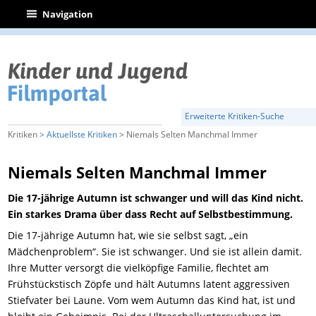
|
Navigation
Erweiterte Kritiken-Suche
Kritiken >
Aktuellste Kritiken
> Niemals Selten Manchmal Immer
Niemals Selten Manchmal Immer
Die 17-jährige Autumn ist schwanger und will das Kind nicht.
Ein starkes Drama über dass Recht auf Selbstbestimmung.
Die 17-jährige Autumn hat, wie sie selbst sagt, „ein
Mädchenproblem“. Sie ist schwanger. Und sie ist allein damit.
Ihre Mutter versorgt die vielköpfige Familie, flechtet am
Frühstückstisch Zöpfe und hält Autumns latent aggressiven
Stiefvater bei Laune. Vom wem Autumn das Kind hat, ist und