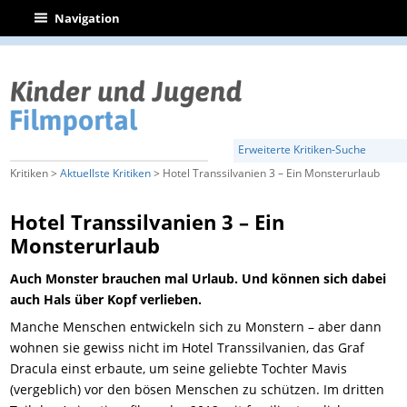
|
Navigation
Erweiterte Kritiken-Suche
Kritiken >
Aktuellste Kritiken
> Hotel Transsilvanien 3 – Ein Monsterurlaub
Hotel Transsilvanien 3 – Ein
Monsterurlaub
Auch Monster brauchen mal Urlaub. Und können sich dabei
auch Hals über Kopf verlieben.
Manche Menschen entwickeln sich zu Monstern – aber dann
wohnen sie gewiss nicht im Hotel Transsilvanien, das Graf
Dracula einst erbaute, um seine geliebte Tochter Mavis
(vergeblich) vor den bösen Menschen zu schützen. Im dritten