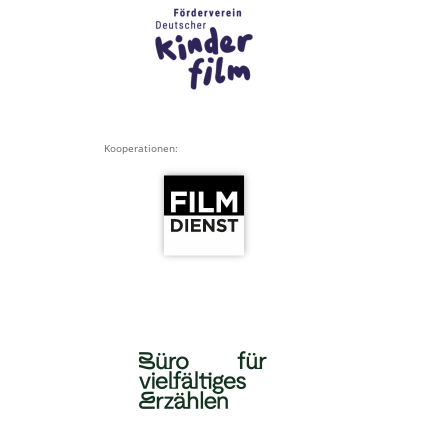
Kooperationen: