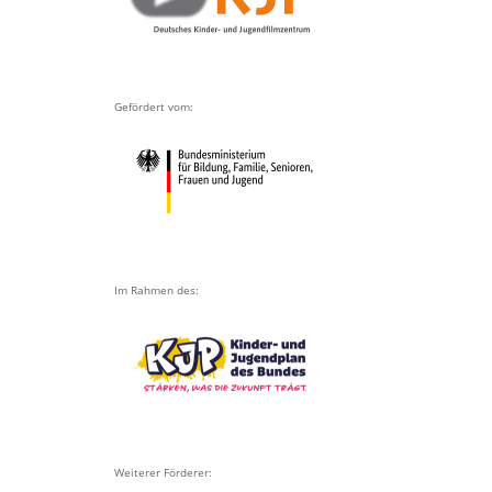
Gefördert vom:
Im Rahmen des:
Weiterer Förderer: