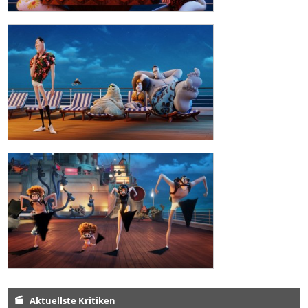
Aktuellste Kritiken