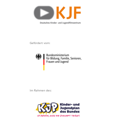
Gefördert vom:
Im Rahmen des: