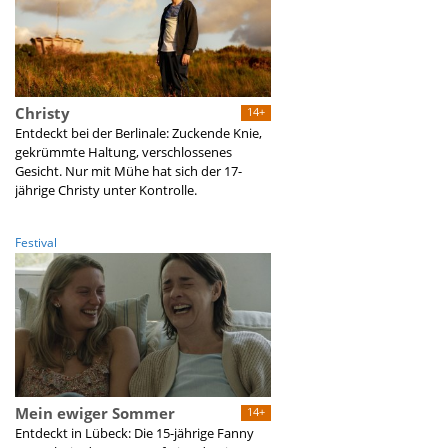
Christy
14+
Entdeckt bei der Berlinale: Zuckende Knie,
gekrümmte Haltung, verschlossenes
Gesicht. Nur mit Mühe hat sich der 17-
jährige Christy unter Kontrolle.
Festival
Mein ewiger Sommer
14+
Entdeckt in Lübeck: Die 15-jährige Fanny