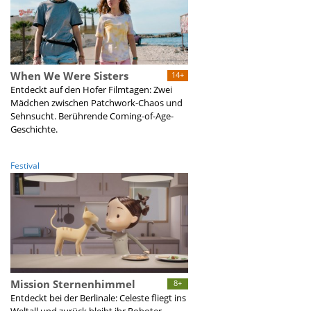
When We Were Sisters
14+
Entdeckt auf den Hofer Filmtagen: Zwei
Mädchen zwischen Patchwork-Chaos und
Sehnsucht. Berührende Coming-of-Age-
Geschichte.
Festival
Mission Sternenhimmel
8+
Entdeckt bei der Berlinale: Celeste fliegt ins