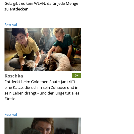
Gela gibt es kein WLAN, dafür jede Menge
zu entdecken.
Festival
Koschka
6+
Entdeckt beim Goldenen Spatz: Jan trifft
eine Katze, die sich in sein Zuhause und in
sein Leben drängt - und der Junge tut alles
für sie.
Festival