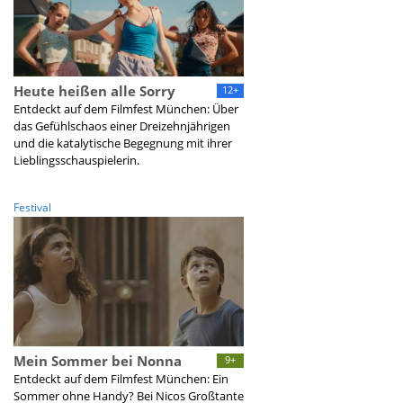
Heute heißen alle Sorry
12+
Entdeckt auf dem Filmfest München: Über
das Gefühlschaos einer Dreizehnjährigen
und die katalytische Begegnung mit ihrer
Lieblingsschauspielerin.
Festival
Mein Sommer bei Nonna
9+
Entdeckt auf dem Filmfest München: Ein
Sommer ohne Handy? Bei Nicos Großtante