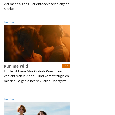
viel mehr als das – er entdeckt seine eigene
Stärke.
Festival
Run me wild
14+
Entdeckt beim Max Ophüls Preis: Toni
verliebt sich in Anna – und kämpft zugleich
mit den Folgen eines sexuellen Übergriffs.
Festival