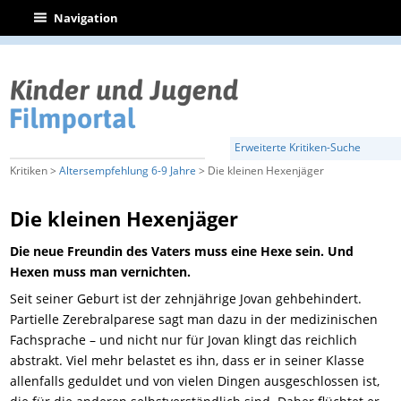
|
Navigation
Erweiterte Kritiken-Suche
Kritiken >
Altersempfehlung 6-9 Jahre
> Die kleinen Hexenjäger
Die kleinen Hexenjäger
Die neue Freundin des Vaters muss eine Hexe sein. Und
Hexen muss man vernichten.
Seit seiner Geburt ist der zehnjährige Jovan gehbehindert.
Partielle Zerebralparese sagt man dazu in der medizinischen
Fachsprache – und nicht nur für Jovan klingt das reichlich
abstrakt. Viel mehr belastet es ihn, dass er in seiner Klasse
allenfalls geduldet und von vielen Dingen ausgeschlossen ist,