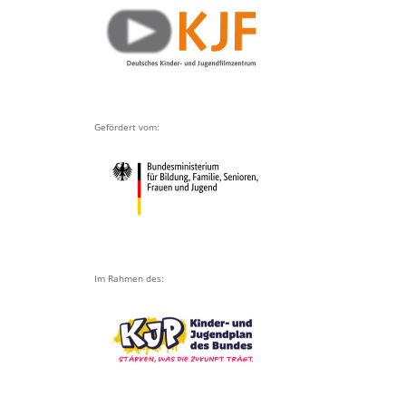
Gefördert vom:
Im Rahmen des: