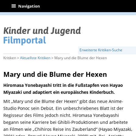
|
Navigation
Erweiterte Kritiken-Suche
Kritiken >
Aktuellste Kritiken
> Mary und die Blume der Hexen
Mary und die Blume der Hexen
Hiromasa Yonebayashi tritt in die Fußstapfen von Hayao
Miyazaki und adaptiert ein europäisches Kinderbuch.
Mit „Mary und die Blume der Hexen“ gibt das neue Anime-
Studio Ponoc sein Debüt. Ein unbeschriebenes Blatt ist der
Regisseur des Films jedoch nicht. Hiromasa Yonebayashi
begann seine Karriere bei Ghibli-Produktionen und arbeitete
an Filmen wie „Chihiros Reise ins Zauberland“ (Hayao Miyazaki,