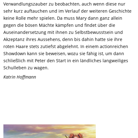
Verwandlungszauber zu beobachten, auch wenn diese nur
sehr kurz auftauchen und im Verlauf der weiteren Geschichte
keine Rolle mehr spielen. Da muss Mary dann ganz allein
gegen die bösen Mächte kämpfen und findet über die
Auseinandersetzung mit ihnen zu Selbstbewusstsein und
Akzeptanz ihres Aussehens, denn bis dahin hatte sie ihre
roten Haare stets zutiefst abgelehnt. In einem actionreichen
Showdown kann sie beweisen, wozu sie fähig ist, um dann
schließlich mit Peter den Start in ein ländliches langweiliges
Schulleben zu wagen.
Katrin Hoffmann