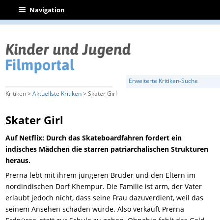
|
Navigation
Erweiterte Kritiken-Suche
Kritiken >
Aktuellste Kritiken
> Skater Girl
Skater Girl
Auf Netflix: Durch das Skateboardfahren fordert ein
indisches Mädchen die starren patriarchalischen Strukturen
heraus.
Prerna lebt mit ihrem jüngeren Bruder und den Eltern im
nordindischen Dorf Khempur. Die Familie ist arm, der Vater
erlaubt jedoch nicht, dass seine Frau dazuverdient, weil das
seinem Ansehen schaden würde. Also verkauft Prerna