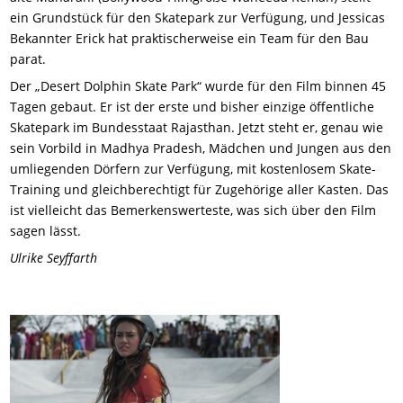
ein Grundstück für den Skatepark zur Verfügung, und Jessicas
Bekannter Erick hat praktischerweise ein Team für den Bau
parat.
Der „Desert Dolphin Skate Park“ wurde für den Film binnen 45
Tagen gebaut. Er ist der erste und bisher einzige öffentliche
Skatepark im Bundesstaat Rajasthan. Jetzt steht er, genau wie
sein Vorbild in Madhya Pradesh, Mädchen und Jungen aus den
umliegenden Dörfern zur Verfügung, mit kostenlosem Skate-
Training und gleichberechtigt für Zugehörige aller Kasten. Das
ist vielleicht das Bemerkenswerteste, was sich über den Film
sagen lässt.
Ulrike Seyffarth