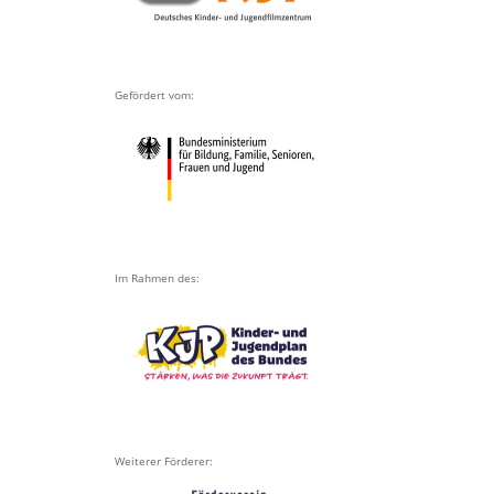
Gefördert vom:
Im Rahmen des:
Weiterer Förderer: