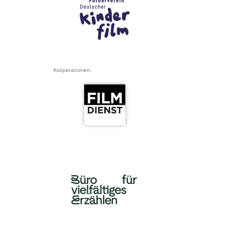
Kooperationen: