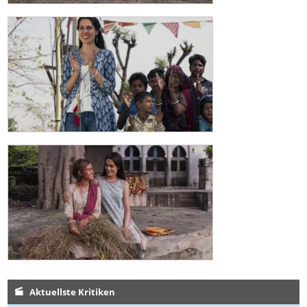
Aktuellste Kritiken