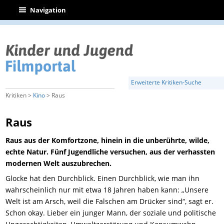
|
Navigation
Erweiterte Kritiken-Suche
Kritiken >
Kino
> Raus
Raus
Raus aus der Komfortzone, hinein in die unberührte, wilde,
echte Natur. Fünf Jugendliche versuchen, aus der verhassten
modernen Welt auszubrechen.
Glocke hat den Durchblick. Einen Durchblick, wie man ihn
wahrscheinlich nur mit etwa 18 Jahren haben kann: „Unsere
Welt ist am Arsch, weil die Falschen am Drücker sind“, sagt er.
Schon okay. Lieber ein junger Mann, der soziale und politische