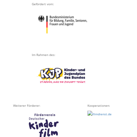
Gefördert vom:
Im Rahmen des:
Weiterer Förderer:
Kooperationen: