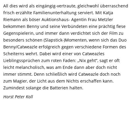
All dies wird als eingängig-vertraute, gleichwohl überraschend
frisch erzählte Familienunterhaltung serviert. Mit Katja
Riemann als böser Auktionshaus- Agentin Frau Metzler
bekommen Benny und seine Verbündeten eine prächtig fiese
Gegenspielerin, und immer dann verdichtet sich der Film zu
besonders schönen (Slapstick-)Momenten, wenn sich das Duo
Benny/Catweazle erfolgreich gegen verschiedene Formen des
Scheiterns wehrt. Dabei wird einer von Catweazles
Lieblingssprüchen zum roten Faden: „Nix geht“, sagt er oft
leicht melancholisch, was am Ende dann aber doch nicht
immer stimmt. Denn schließlich wird Catweazle doch noch
zum Magier, der Licht aus dem Nichts erschaffen kann.
Zumindest solange die Batterien halten.
Horst Peter Koll