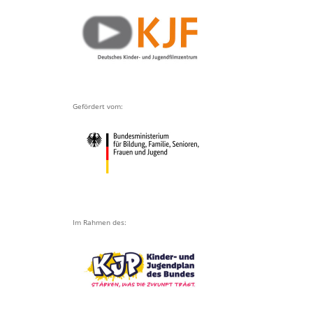
Gefördert vom:
Im Rahmen des: