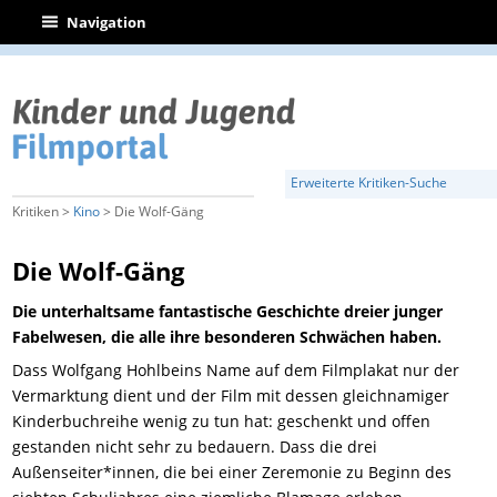
|
Navigation
Erweiterte Kritiken-Suche
Kritiken >
Kino
> Die Wolf-Gäng
Die Wolf-Gäng
Die unterhaltsame fantastische Geschichte dreier junger
Fabelwesen, die alle ihre besonderen Schwächen haben.
Dass Wolfgang Hohlbeins Name auf dem Filmplakat nur der
Vermarktung dient und der Film mit dessen gleichnamiger
Kinderbuchreihe wenig zu tun hat: geschenkt und offen
gestanden nicht sehr zu bedauern. Dass die drei
Außenseiter*innen, die bei einer Zeremonie zu Beginn des