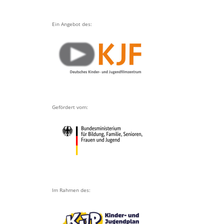
Ein Angebot des:
Gefördert vom:
Im Rahmen des: