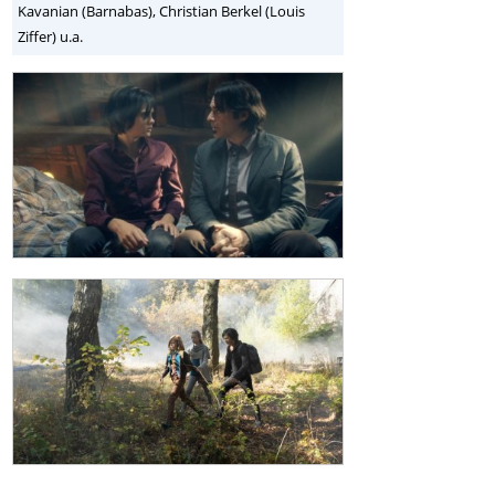
Kavanian (Barnabas), Christian Berkel (Louis
Ziffer) u.a.