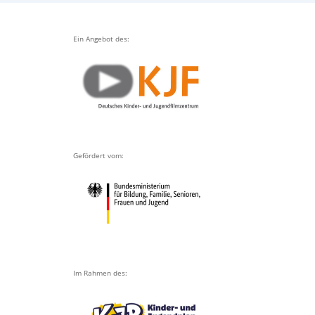
Ein Angebot des:
Gefördert vom:
Im Rahmen des: