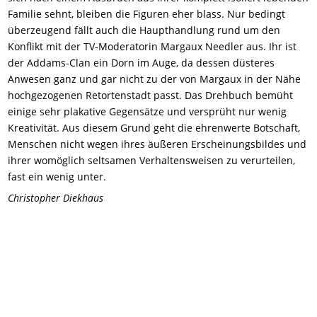
Familie sehnt, bleiben die Figuren eher blass. Nur bedingt
überzeugend fällt auch die Haupthandlung rund um den
Konflikt mit der TV-Moderatorin Margaux Needler aus. Ihr ist
der Addams-Clan ein Dorn im Auge, da dessen düsteres
Anwesen ganz und gar nicht zu der von Margaux in der Nähe
hochgezogenen Retortenstadt passt. Das Drehbuch bemüht
einige sehr plakative Gegensätze und versprüht nur wenig
Kreativität. Aus diesem Grund geht die ehrenwerte Botschaft,
Menschen nicht wegen ihres äußeren Erscheinungsbildes und
ihrer womöglich seltsamen Verhaltensweisen zu verurteilen,
fast ein wenig unter.
Christopher Diekhaus