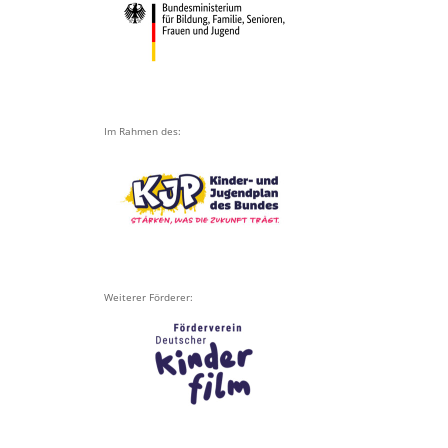
Im Rahmen des:
Weiterer Förderer: