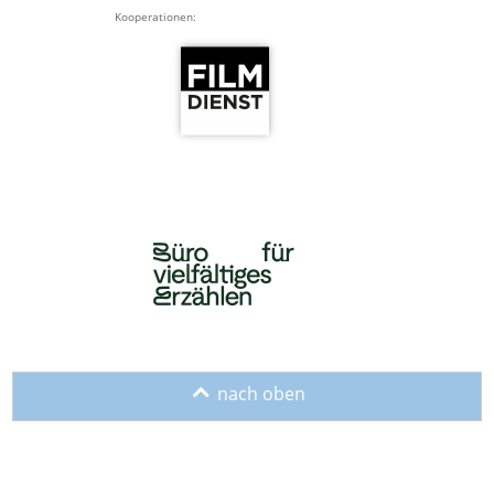
Kooperationen:
o