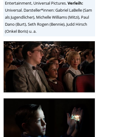
Entertainment, Universal Pictures.
Verleih:
Universal. Darsteller*innen: Gabriel LaBelle (Sam
als Jugendlicher), Michelle Williams (Mitzi), Paul
Dano (Burt), Seth Rogen (Bennie), Judd Hirsch
(Onkel Boris) u. a.