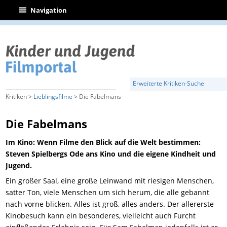
|
Navigation
Erweiterte Kritiken-Suche
Kritiken >
Lieblingsfilme
> Die Fabelmans
Die Fabelmans
Im Kino: Wenn Filme den Blick auf die Welt bestimmen:
Steven Spielbergs Ode ans Kino und die eigene Kindheit und
Jugend.
Ein großer Saal, eine große Leinwand mit riesigen Menschen,
satter Ton, viele Menschen um sich herum, die alle gebannt
nach vorne blicken. Alles ist groß, alles anders. Der allererste
Kinobesuch kann ein besonderes, vielleicht auch Furcht