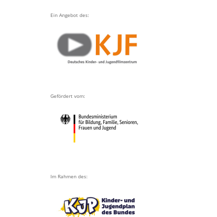
Ein Angebot des:
Gefördert vom:
Im Rahmen des: