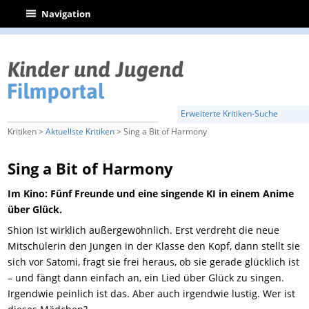
|
Navigation
Erweiterte Kritiken-Suche
Kritiken >
Aktuellste Kritiken
> Sing a Bit of Harmony
Sing a Bit of Harmony
Im Kino: Fünf Freunde und eine singende KI in einem Anime
über Glück.
Shion ist wirklich außergewöhnlich. Erst verdreht die neue
Mitschülerin den Jungen in der Klasse den Kopf, dann stellt sie
sich vor Satomi, fragt sie frei heraus, ob sie gerade glücklich ist
– und fängt dann einfach an, ein Lied über Glück zu singen.
Irgendwie peinlich ist das. Aber auch irgendwie lustig. Wer ist