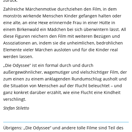
zurück.
Zahlreiche Märchenmotive durchziehen den Film, in dem
monströs wirkende Menschen Kinder gefangen halten oder
eine alte, an eine Hexe erinnernde Frau in einer Hütte in
einem Birkenwald ein Mädchen bei sich überwintern lässt. All
diese Figuren reichern den Film mit weiteren Bezügen und
Assoziationen an, indem sie die unheimlichen, bedrohlichen
Elemente vieler Märchen ausloten und für die Kinder real
werden lassen.
„Die Odyssee‟ ist ein formal durch und durch
außergewöhnlicher, wagemutiger und vielschichtiger Film, der
zum einen zu einem anklagenden Rundumschlug ausholt und
die Situation von Menschen auf der Flucht beleuchtet – und
ganz konkret darüber erzählt, wie eine Flucht eine Kindheit
verschlingt.
Stefan Stiletto
Übrigens: „Die Odyssee“ und andere tolle Filme sind Teil des