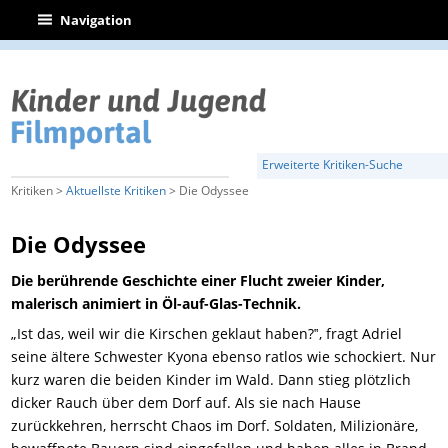
|
Navigation
Erweiterte Kritiken-Suche
Kritiken >
Aktuellste Kritiken
> Die Odyssee
Die Odyssee
Die berührende Geschichte einer Flucht zweier Kinder,
malerisch animiert in Öl-auf-Glas-Technik.
„Ist das, weil wir die Kirschen geklaut haben?‟, fragt Adriel
seine ältere Schwester Kyona ebenso ratlos wie schockiert. Nur
kurz waren die beiden Kinder im Wald. Dann stieg plötzlich
dicker Rauch über dem Dorf auf. Als sie nach Hause
zurückkehren, herrscht Chaos im Dorf. Soldaten, Milizionäre,