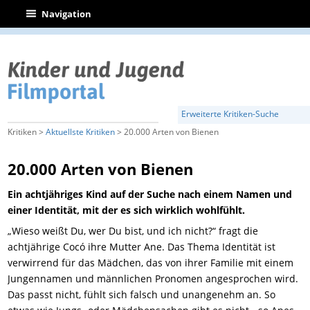
|
Navigation
Erweiterte Kritiken-Suche
Kritiken >
Aktuellste Kritiken
> 20.000 Arten von Bienen
20.000 Arten von Bienen
Ein achtjähriges Kind auf der Suche nach einem Namen und
einer Identität, mit der es sich wirklich wohlfühlt.
„Wieso weißt Du, wer Du bist, und ich nicht?“ fragt die
achtjährige Cocó ihre Mutter Ane. Das Thema Identität ist
verwirrend für das Mädchen, das von ihrer Familie mit einem
Jungennamen und männlichen Pronomen angesprochen wird.
Das passt nicht, fühlt sich falsch und unangenehm an. So