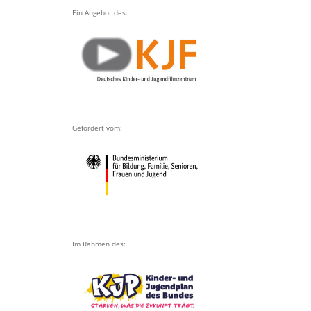
Ein Angebot des:
Gefördert vom:
Im Rahmen des: