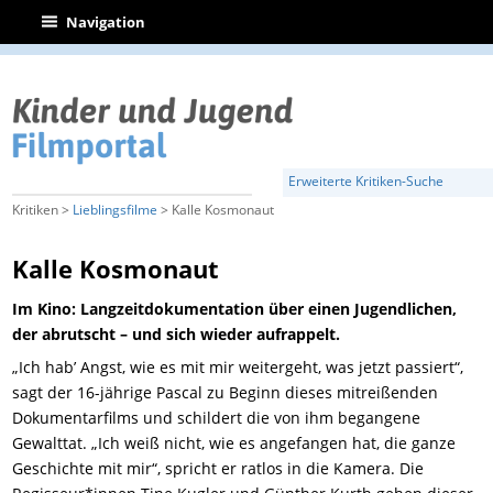
|
Navigation
Erweiterte Kritiken-Suche
Kritiken >
Lieblingsfilme
> Kalle Kosmonaut
Kalle Kosmonaut
Im Kino: Langzeitdokumentation über einen Jugendlichen,
der abrutscht – und sich wieder aufrappelt.
„Ich hab’ Angst, wie es mit mir weitergeht, was jetzt passiert“,
sagt der 16-jährige Pascal zu Beginn dieses mitreißenden
Dokumentarfilms und schildert die von ihm begangene
Gewalttat. „Ich weiß nicht, wie es angefangen hat, die ganze
Geschichte mit mir“, spricht er ratlos in die Kamera. Die