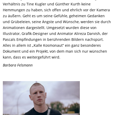
Verhältnis zu Tine Kugler und Günther Kurth keine
Hemmungen zu haben, sich offen und ehrlich vor der Kamera
zu äußern. Geht es um seine Gefühle, geheimen Gedanken
und Grübeleien, seine Ängste und Wünsche, werden sie durch
Animationen dargestellt. Umgesetzt wurden diese von
Illustrator, Grafik-Designer und Animator Alireza Darvish, der
Pascals Empfindungen in berührenden Bildern nachspürt.
Alles in allem ist „Kalle Kosmonaut“ ein ganz besonderes
Dokument und ein Projekt, von dem man sich nur wünschen
kann, dass es weitergeführt wird.
Barbara Felsmann