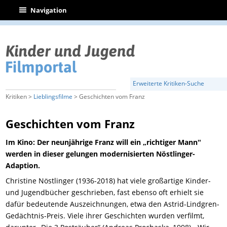
|
Navigation
Erweiterte Kritiken-Suche
Kritiken >
Lieblingsfilme
> Geschichten vom Franz
Geschichten vom Franz
Im Kino: Der neunjährige Franz will ein „richtiger Mann‟
werden in dieser gelungen modernisierten Nöstlinger-
Adaption.
Christine Nöstlinger (1936-2018) hat viele großartige Kinder-
und Jugendbücher geschrieben, fast ebenso oft erhielt sie
dafür bedeutende Auszeichnungen, etwa den Astrid-Lindgren-
Gedächtnis-Preis. Viele ihrer Geschichten wurden verfilmt,