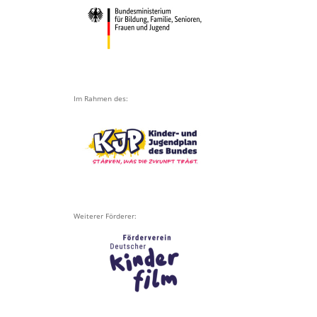
Im Rahmen des:
Weiterer Förderer: