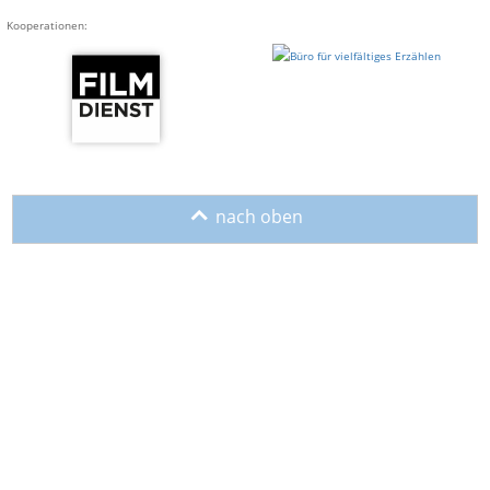
Kooperationen:
o