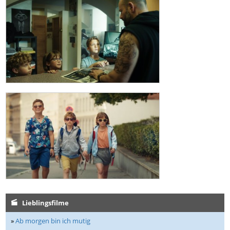
Lieblingsfilme
»
Ab morgen bin ich mutig