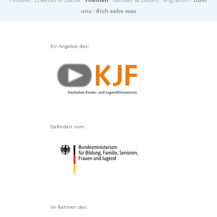
uns
·
#ich sehe was
Ein Angebot des:
Gefördert vom:
Im Rahmen des: