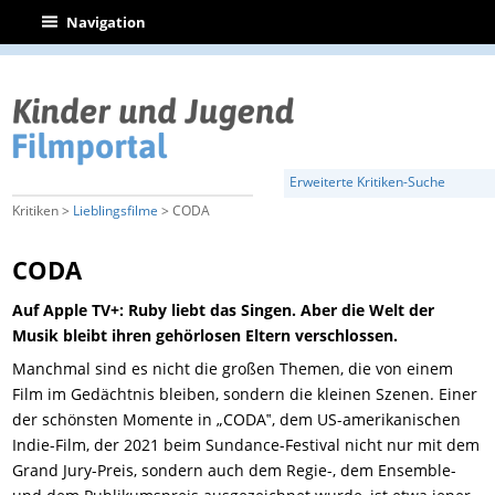
|
Navigation
Erweiterte Kritiken-Suche
Kritiken >
Lieblingsfilme
> CODA
CODA
Auf Apple TV+: Ruby liebt das Singen. Aber die Welt der
Musik bleibt ihren gehörlosen Eltern verschlossen.
Manchmal sind es nicht die großen Themen, die von einem
Film im Gedächtnis bleiben, sondern die kleinen Szenen. Einer
der schönsten Momente in „CODA‟, dem
US-amerikanischen
Indie-Film, der 2021 beim Sundance-Festival nicht nur mit dem
Grand Jury-Preis, sondern auch dem Regie-, dem Ensemble-