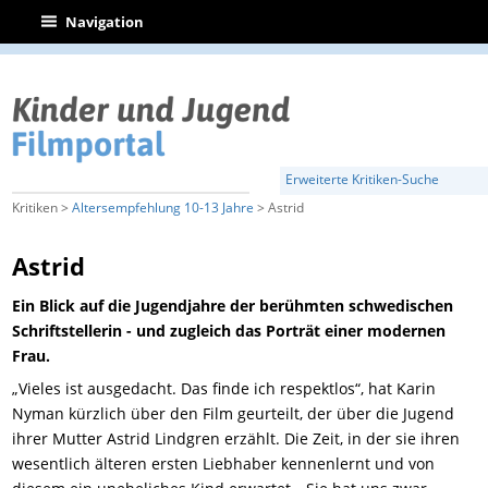
|
Navigation
Erweiterte Kritiken-Suche
Kritiken >
Altersempfehlung 10-13 Jahre
> Astrid
Astrid
Ein Blick auf die Jugendjahre der berühmten schwedischen
Schriftstellerin - und zugleich das Porträt einer modernen
Frau.
„Vieles ist ausgedacht. Das finde ich respektlos“, hat Karin
Nyman kürzlich über den Film geurteilt, der über die Jugend
ihrer Mutter Astrid Lindgren erzählt. Die Zeit, in der sie ihren
wesentlich älteren ersten Liebhaber kennenlernt und von