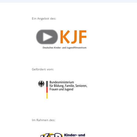
Ein Angebot des:
Gefördert vom:
Im Rahmen des: