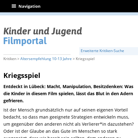
|
Navigation
Erweiterte Kritiken-Suche
Kritiken >
Altersempfehlung 10-13 Jahre
> Kriegsspiel
Kriegsspiel
Entdeckt in Lübeck: Macht, Manipulation, Besitzdenken: Was
die Kinder in diesem Film spielen, lässt das Blut in den Adern
gefrieren.
Ist der Mensch grundsätzlich nur auf seinen eigenen Vorteil
bedacht, so dass man geeignete Strategien entwickeln muss,
um gegenüber den anderen nicht als Verlierer*in dazustehen?
Oder ist der Glaube an das Gute im Menschen so stark