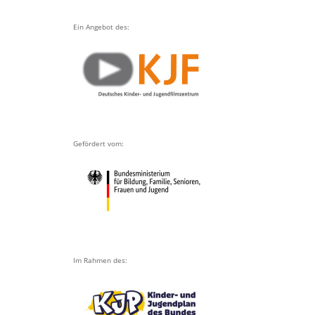
Ein Angebot des:
Gefördert vom:
Im Rahmen des: