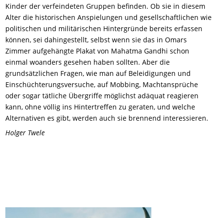
Kinder der verfeindeten Gruppen befinden. Ob sie in diesem
Alter die historischen Anspielungen und gesellschaftlichen wie
politischen und militärischen Hintergründe bereits erfassen
können, sei dahingestellt, selbst wenn sie das in Omars
Zimmer aufgehängte Plakat von Mahatma Gandhi schon
einmal woanders gesehen haben sollten. Aber die
grundsätzlichen Fragen, wie man auf Beleidigungen und
Einschüchterungsversuche, auf Mobbing, Machtansprüche
oder sogar tätliche Übergriffe möglichst adäquat reagieren
kann, ohne völlig ins Hintertreffen zu geraten, und welche
Alternativen es gibt, werden auch sie brennend interessieren.
Holger Twele