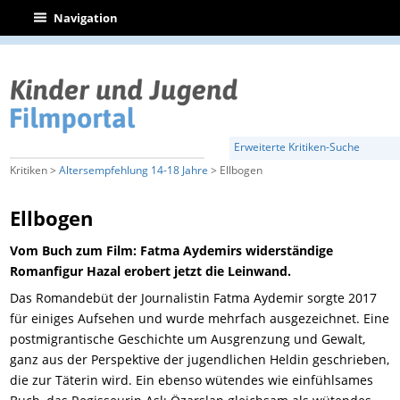
|
Navigation
Erweiterte Kritiken-Suche
Kritiken >
Altersempfehlung 14-18 Jahre
> Ellbogen
Ellbogen
Vom Buch zum Film: Fatma Aydemirs widerständige
Romanfigur Hazal erobert jetzt die Leinwand.
Das Romandebüt der Journalistin Fatma Aydemir sorgte 2017
für einiges Aufsehen und wurde mehrfach ausgezeichnet. Eine
postmigrantische Geschichte um Ausgrenzung und Gewalt,
ganz aus der Perspektive der jugendlichen Heldin geschrieben,
die zur Täterin wird. Ein ebenso wütendes wie einfühlsames