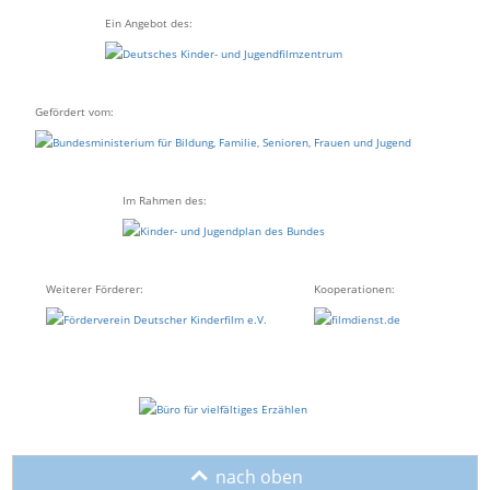
Ein Angebot des:
Gefördert vom:
Im Rahmen des:
Weiterer Förderer:
Kooperationen:
o