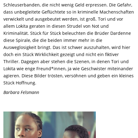
Schleuserbanden, die nicht wenig Geld erpressen. Die Gefahr,
dass unbegleitete Geflüchtete so in kriminelle Machenschaften
verwickelt und ausgebeutet werden, ist groß. Tori und vor
allem Lokita geraten in diesen Strudel von Not und
Kriminalität. Stück für Stück beleuchten die Brüder Dardenne
diese Spirale, die die beiden immer mehr in die
Ausweglosigkeit bringt. Das ist schwer auszuhalten, wird hier
doch ein Stück Wirklichkeit gezeigt und nicht ein fiktiver
Thriller. Dagegen aber stehen die Szenen, in denen Tori und
Lokita wie enge Freund*innen, ja wie Geschwister miteinander
agieren. Diese Bilder trösten, versöhnen und geben ein kleines
Stück Hoffnung.
Barbara Felsmann