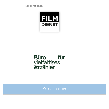
Kooperationen:
o