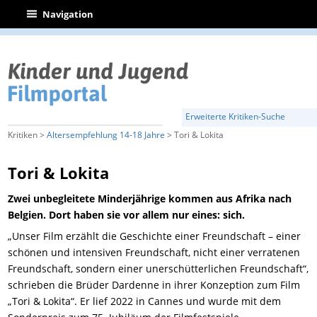
|
Navigation
Erweiterte Kritiken-Suche
Kritiken >
Altersempfehlung 14-18 Jahre
> Tori & Lokita
Tori & Lokita
Zwei unbegleitete Minderjährige kommen aus Afrika nach
Belgien. Dort haben sie vor allem nur eines: sich.
„Unser Film erzählt die Geschichte einer Freundschaft – einer
schönen und intensiven Freundschaft, nicht einer verratenen
Freundschaft, sondern einer unerschütterlichen Freundschaft“,
schrieben die Brüder Dardenne in ihrer Konzeption zum Film
„Tori & Lokita“. Er lief 2022 in Cannes und wurde mit dem