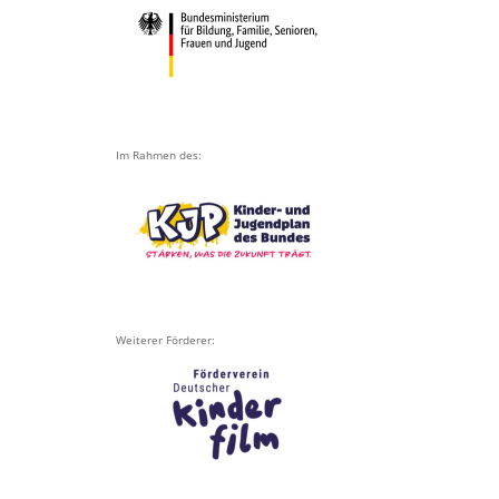
Im Rahmen des:
Weiterer Förderer: