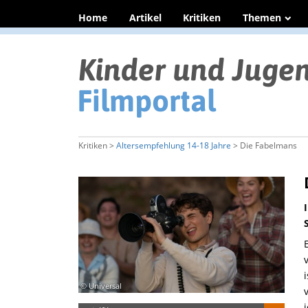
Home
Artikel
Kritiken
Themen
Kritiken >
Altersempfehlung 14-18 Jahre
> Die Fabelmans
© Universal