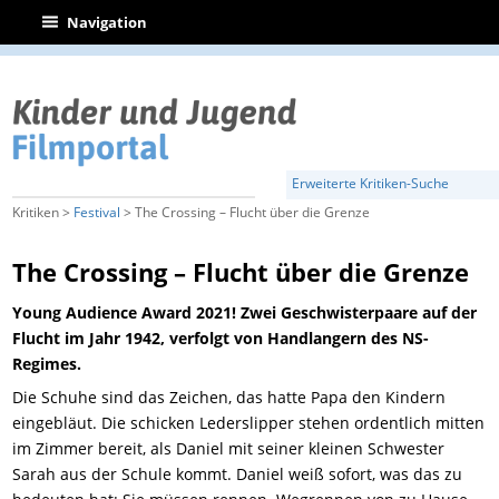
|
Navigation
Erweiterte Kritiken-Suche
Kritiken >
Festival
> The Crossing – Flucht über die Grenze
The Crossing – Flucht über die Grenze
Young Audience Award 2021! Zwei Geschwisterpaare auf der
Flucht im Jahr 1942, verfolgt von Handlangern des NS-
Regimes.
Die Schuhe sind das Zeichen, das hatte Papa den Kindern
eingebläut. Die schicken Lederslipper stehen ordentlich mitten
im Zimmer bereit, als Daniel mit seiner kleinen Schwester
Sarah aus der Schule kommt. Daniel weiß sofort, was das zu