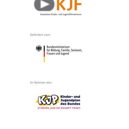
Gefördert vom:
Im Rahmen des: