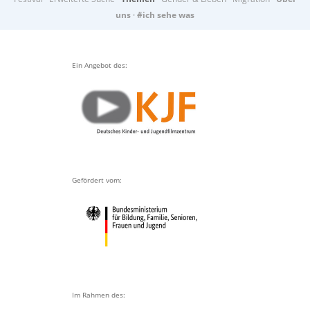
uns
·
#ich sehe was
Ein Angebot des:
Gefördert vom:
Im Rahmen des: