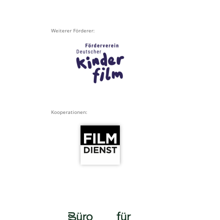
Weiterer Förderer:
Kooperationen: