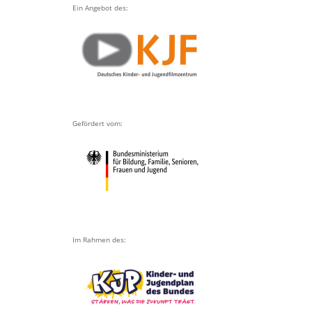
Ein Angebot des:
Gefördert vom:
Im Rahmen des: