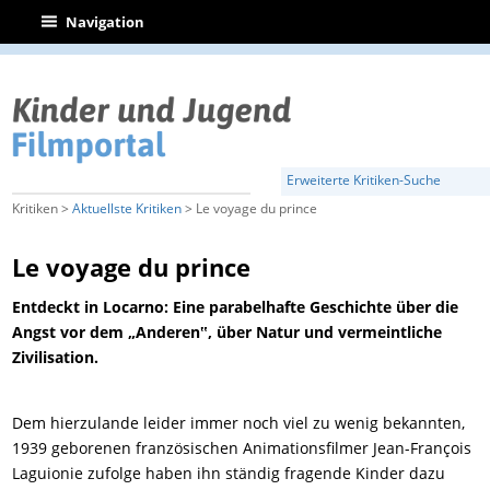
|
Navigation
Erweiterte Kritiken-Suche
Kritiken >
Aktuellste Kritiken
> Le voyage du prince
Le voyage du prince
Entdeckt in Locarno: Eine parabelhafte Geschichte über die
Angst vor dem „Anderen‟, über Natur und vermeintliche
Zivilisation.
Dem hierzulande leider immer noch viel zu wenig bekannten,
1939 geborenen französischen Animationsfilmer Jean-François
Laguionie zufolge haben ihn ständig fragende Kinder dazu