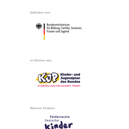
Gefördert vom:
Im Rahmen des:
Weiterer Förderer: