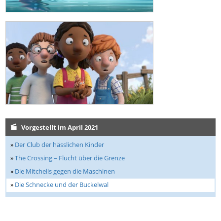
Vorgestellt im April 2021
»
Der Club der hässlichen Kinder
»
The Crossing – Flucht über die Grenze
»
Die Mitchells gegen die Maschinen
»
Die Schnecke und der Buckelwal