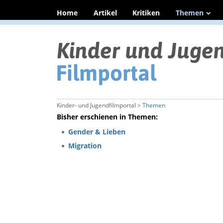
Home
Artikel
Kritiken
Themen
Kinder- und Jugendfilmportal >
Themen
Bisher erschienen in Themen:
Gender & Lieben
Migration