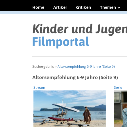
Home
Artikel
Kritiken
Themen
Suchergebnis >
Altersempfehlung 6-9 Jahre (Seite 9)
Altersempfehlung 6-9 Jahre (Seite 9)
Stream
Serie