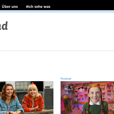
Über uns
#ich sehe was
Festival