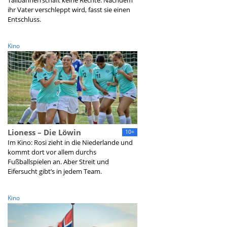
Talibanherrschaft keine Rechte. Nachdem
ihr Vater verschleppt wird, fasst sie einen
Entschluss.
Kino
Lioness – Die Löwin
10+
Im Kino: Rosi zieht in die Niederlande und
kommt dort vor allem durchs
Fußballspielen an. Aber Streit und
Eifersucht gibt’s in jedem Team.
Kino