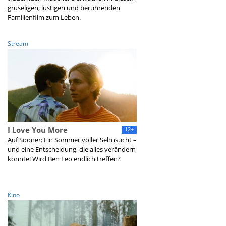
gruseligen, lustigen und berührenden
Familienfilm zum Leben.
Stream
I Love You More
12+
Auf Sooner: Ein Sommer voller Sehnsucht –
und eine Entscheidung, die alles verändern
könnte! Wird Ben Leo endlich treffen?
Kino