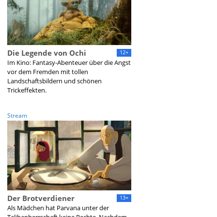
Die Legende von Ochi
12+
Im Kino: Fantasy-Abenteuer über die Angst
vor dem Fremden mit tollen
Landschaftsbildern und schönen
Trickeffekten.
Stream
Der Brotverdiener
13+
Als Mädchen hat Parvana unter der