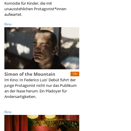
Komödie für Kinder, die mit
unausstehlichen Protagonist*innen
aufwartet.
Kino
Simon of the Mountain
14+
Im Kino: In Federico Luis' Debüt führt der
junge Protagonist nicht nur das Publikum
an der Nase herum. Ein Plädoyer für
Andersartigkeiten.
Kino