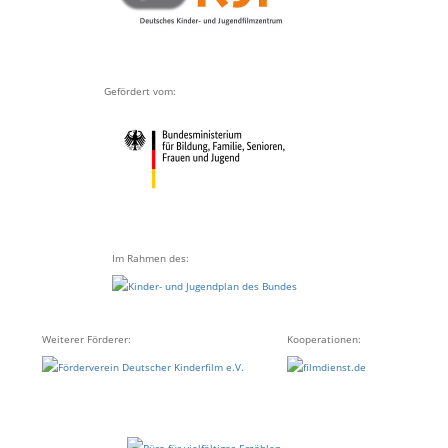
Gefördert vom:
Im Rahmen des:
Weiterer Förderer:
Kooperationen: