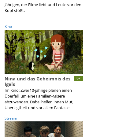
Jährigen, der Filme liebt und Leute vor den
Kopf stößt.
Kino
Nina und das Geheimnis des
8+
Igels
Im Kino: Zwei 10-jährige planen einen
Überfall, um eine Familien-Misere
abzuwenden. Dabei helfen ihnen Mut,
Überlegtheit und vor allem Fantasie.
Stream