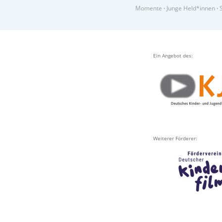
Momente
·
Junge Held*innen
·
Ein Angebot des:
Weiterer Förderer: