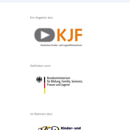
Ein Angebot des:
Gefördert vom:
Im Rahmen des: