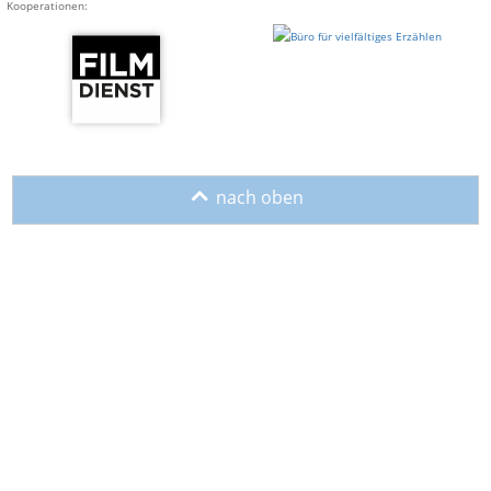
Kooperationen:
o