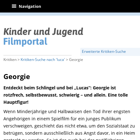
|
Navigation
Erweiterte Kritiken-Suche
Kritiken >
Kritiken-Suche nach 'luca'
> Georgie
Georgie
Entdeckt beim Schlingel und bei „Lucas“: Georgie ist
rotzfrech, selbstbewusst, schwierig – und allein. Eine tolle
Hauptfigur!
Wenn Minderjährige und Halbwaisen den Tod ihrer engsten
Angehörigen in einem Spielfilm für ein junges Publikum
verschweigen, geschieht das nicht etwa, um den Sozialstaat zu
betrügen, sondern ausschließlich aus Angst davor, in ein Heim