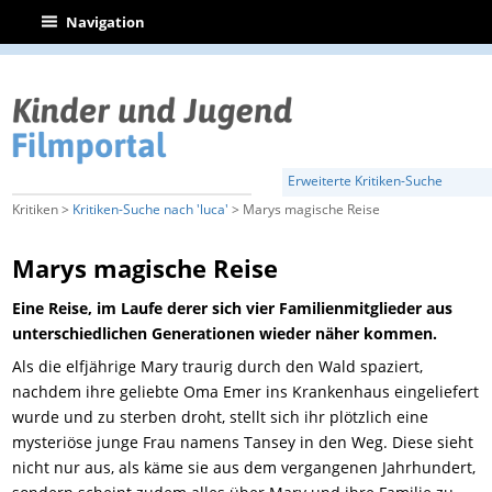
|
Navigation
Erweiterte Kritiken-Suche
Kritiken >
Kritiken-Suche nach 'luca'
> Marys magische Reise
Marys magische Reise
Eine Reise, im Laufe derer sich vier Familienmitglieder aus
unterschiedlichen Generationen wieder näher kommen.
Als die elfjährige Mary traurig durch den Wald spaziert,
nachdem ihre geliebte Oma Emer ins Krankenhaus eingeliefert
wurde und zu sterben droht, stellt sich ihr plötzlich eine
mysteriöse junge Frau namens Tansey in den Weg. Diese sieht
nicht nur aus, als käme sie aus dem vergangenen Jahrhundert,