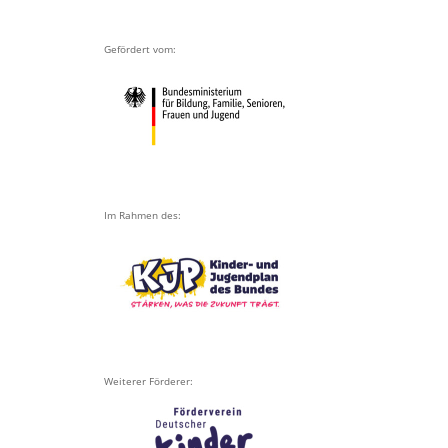
Gefördert vom:
Im Rahmen des:
Weiterer Förderer: