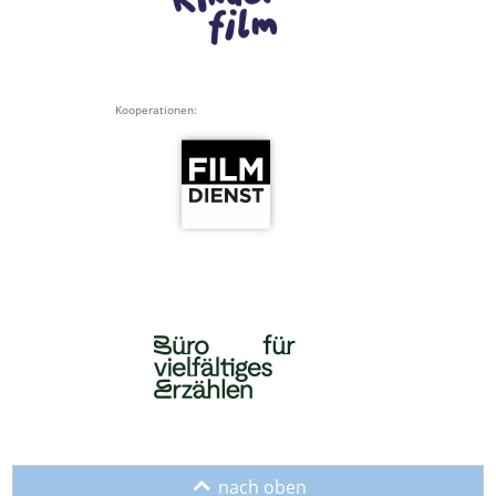
Kooperationen:
o