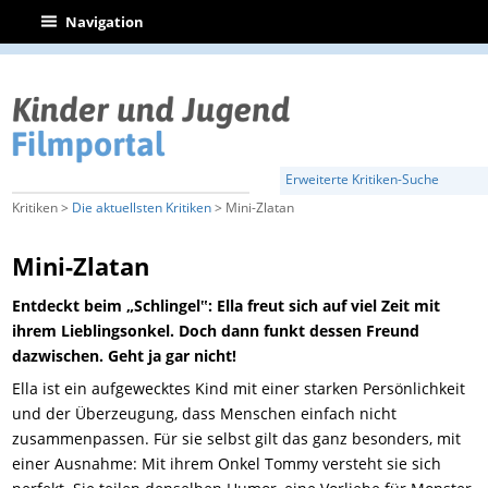
|
Navigation
Erweiterte Kritiken-Suche
Kritiken >
Die aktuellsten Kritiken
> Mini-Zlatan
Mini-Zlatan
Entdeckt beim „Schlingel‟: Ella freut sich auf viel Zeit mit
ihrem Lieblingsonkel. Doch dann funkt dessen Freund
dazwischen. Geht ja gar nicht!
Ella ist ein aufgewecktes Kind mit einer starken Persönlichkeit
und der Überzeugung, dass Menschen einfach nicht
zusammenpassen. Für sie selbst gilt das ganz besonders, mit
einer Ausnahme: Mit ihrem Onkel Tommy versteht sie sich