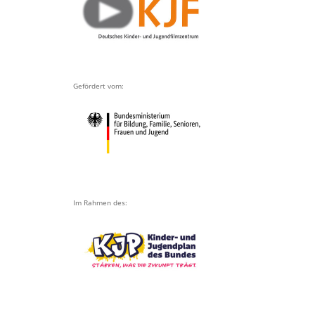
Gefördert vom:
Im Rahmen des: