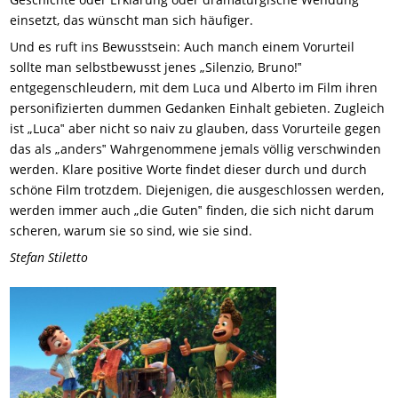
einsetzt, das wünscht man sich häufiger.
Und es ruft ins Bewusstsein: Auch manch einem Vorurteil
sollte man selbstbewusst jenes „Silenzio, Bruno!‟
entgegenschleudern, mit dem Luca und Alberto im Film ihren
personifizierten dummen Gedanken Einhalt gebieten. Zugleich
ist „Luca‟ aber nicht so naiv zu glauben, dass Vorurteile gegen
das als „anders‟ Wahrgenommene jemals völlig verschwinden
werden. Klare positive Worte findet dieser durch und durch
schöne Film trotzdem. Diejenigen, die ausgeschlossen werden,
werden immer auch „die Guten‟ finden, die sich nicht darum
scheren, warum sie so sind, wie sie sind.
Stefan Stiletto