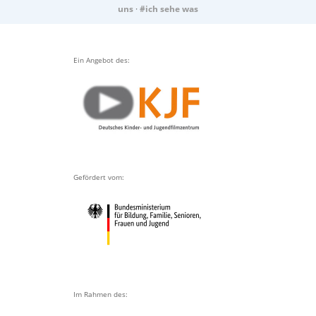
uns
·
#ich sehe was
Ein Angebot des:
Gefördert vom:
Im Rahmen des: