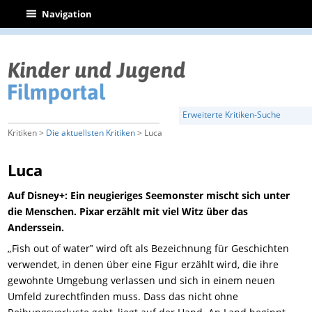
|
Navigation
Erweiterte Kritiken-Suche
Kritiken >
Die aktuellsten Kritiken
> Luca
Luca
Auf Disney+: Ein neugieriges Seemonster mischt sich unter
die Menschen. Pixar erzählt mit viel Witz über das
Anderssein.
„
Fish out of water‟ wird oft als Bezeichnung für Geschichten
verwendet, in denen über eine Figur erzählt wird, die ihre
gewohnte Umgebung
verlassen
und sich in einem neuen
Umfeld zurechtfinden muss. Dass das nicht ohne