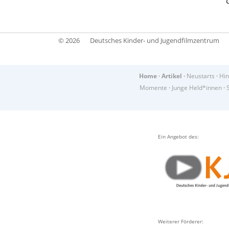
© 2026
Deutsches Kinder- und Jugendfilmzentrum
Home
·
Artikel
·
Neustarts
·
Hin
Momente
·
Junge Held*innen
·
Ein Angebot des:
Weiterer Förderer: