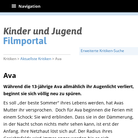
|
Navigation
Erweiterte Kritiken-Suche
Kritiken >
Aktuellste Kritiken
> Ava
Ava
Während die 13-jährige Ava allmählich ihr Augenlicht verliert,
beginnt sie sich völlig neu zu spüren.
Es soll „der beste Sommer“ ihres Lebens werden, hat Avas
Mutter ihr versprochen. Doch für Ava beginnen die Ferien mit
einem Schock: Sie wird erblinden. Dass sie in der Dämmerung,
in der Nacht schon nichts mehr sehen kann, ist erst der
Anfang. Ihre Netzhaut löst sich auf. Der Radius ihres