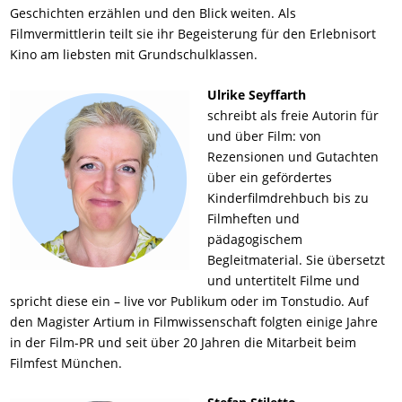
Geschichten erzählen und den Blick weiten. Als
Filmvermittlerin teilt sie ihr Begeisterung für den Erlebnisort
Kino am liebsten mit Grundschulklassen.
Ulrike Seyffarth
schreibt als freie Autorin für
und über Film: von
Rezensionen und Gutachten
über ein gefördertes
Kinderfilmdrehbuch bis zu
Filmheften und
pädagogischem
Begleitmaterial. Sie übersetzt
und untertitelt Filme und
spricht diese ein – live vor Publikum oder im Tonstudio. Auf
den Magister Artium in Filmwissenschaft folgten einige Jahre
in der Film-PR und seit über 20 Jahren die Mitarbeit beim
Filmfest München.