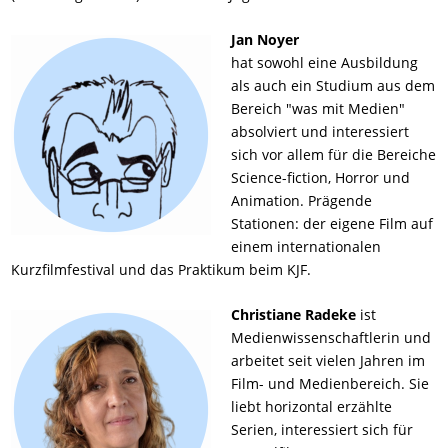
Jan Noyer
hat sowohl eine Ausbildung
als auch ein Studium aus dem
Bereich "was mit Medien"
absolviert und interessiert
sich vor allem für die Bereiche
Science-fiction, Horror und
Animation. Prägende
Stationen: der eigene Film auf
einem internationalen
Kurzfilmfestival und das Praktikum beim KJF.
Christiane Radeke
ist
Medienwissenschaftlerin und
arbeitet seit vielen Jahren im
Film- und Medienbereich. Sie
liebt horizontal erzählte
Serien, interessiert sich für