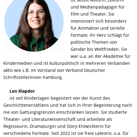
und Medienpädagogin für
Film und Theater. Sie
interessiert sich besonders
für Animation und serielle
Formate, ihr Herz schlägt für
politische Themen von
Gender bis Weltfrieden. Sie
war u.a. an der Akademie für
Kindermedien und ist kulturpolitisch in mehreren Verbänden
aktiv wie z.B. im Vorstand von Verband Deutscher
SchriftstellerInnen hamburg.
Len Klapdor
ist seit Kindertagen begeistert von der Kunst des
Geschichtenerzählens und hat sich in ihrer Begeisterung noch
nie von Gattungsgrenzen einschränken lassen. Sie studierte
Theater- und Literaturwissenschaft und arbeitete als
Regisseurin, Dramaturgin und Story-Entwicklerin für
verschiedene Formate. Seit 2022 ist sie freie Lektorin, u.a. für