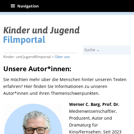
|
Navigation
Kinder- und Jugendfilmportal >
Über uns
Unsere Autor*innen:
Sie möchten mehr über die Menschen hinter unseren Texten
erfahren? Hier finden Sie Informationen zu unseren
Autor*innen und ihren Themenschwerpunkten.
Werner C. Barg, Prof. Dr.
Medienwissenschaftler,
Produzent, Autor und
Dramaturg für
Kino/Fernsehen. Seit 2023