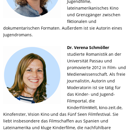
Jugendfilme,
lateinamerikanisches Kino
und Grenzgänger zwischen
fiktionalen und
dokumentarischen Formaten. Außerdem ist sie Autorin eines
Jugendromans.
Dr. Verena Schmöller
studierte Romanistik an der
Universität Passau und
promovierte 2012 in Film- und
Medienwissenschaft. Als freie
Journalistin, Autorin und
Moderatorin ist sie tätig für
das Kinder- und Jugend-
Filmportal, die
KinderFilmWelt, kino-zeit.de,
Kinofenster, Vision Kino und das Fünf Seen Filmfestival. Sie
liebt insbesondere das Filmschaffen aus Spanien und
Lateinamerika und kluge Kinderfilme, die nachfühlbare