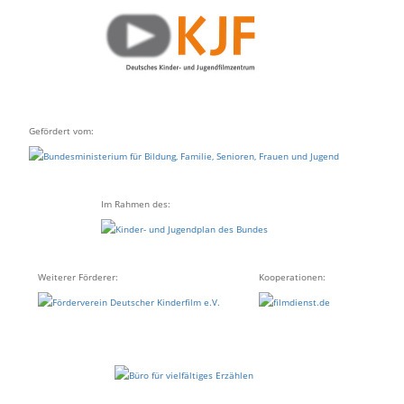
Gefördert vom:
Im Rahmen des:
Weiterer Förderer:
Kooperationen: