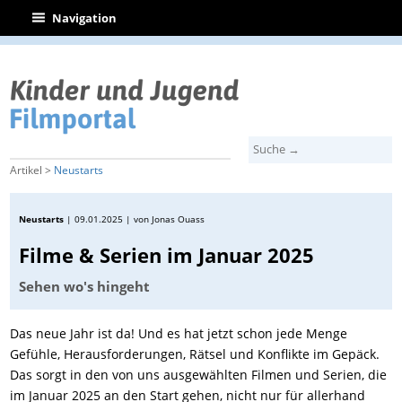
|
Navigation
Artikel >
Neustarts
Neustarts
|
09.01.2025
| von Jonas Ouass
Filme & Serien im Januar 2025
Sehen wo's hingeht
Das neue Jahr ist da! Und es hat jetzt schon jede Menge
Gefühle, Herausforderungen, Rätsel und Konflikte im Gepäck.
Das sorgt in den von uns ausgewählten Filmen und Serien, die
im Januar 2025 an den Start gehen, nicht nur für allerhand