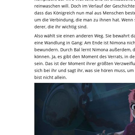
reinwaschen will. Doch im Verlauf der Geschichte
dass das Königreich nun mal aus Menschen beste
um die Verbindung, die man zu ihnen hat. Wenn si
derer, die ihr wichtig sind.
Also wählt sie einen anderen Weg. Sie bewahrt da
eine Wandlung in Gang: Am Ende ist Nimona nicht
bewundern. Durch Bal lernt Nimona außerdem, 
können. Ja, es gibt den Moment des Verrats, in d
sein. Das ist der Moment ihrer größten Verzweiflu
sich bei ihr und sagt ihr, was sie hören muss, u
bist nicht allein.