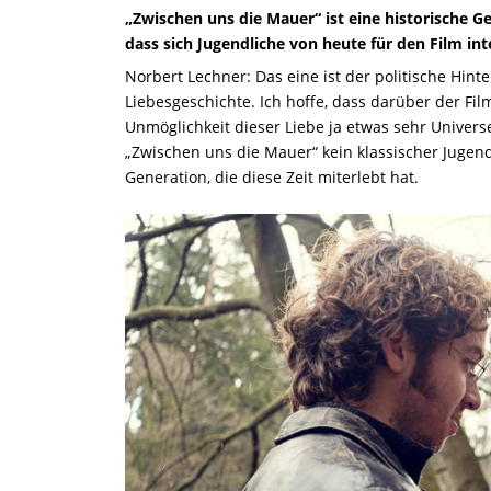
„Zwischen uns die Mauer“ ist eine historische G
dass sich Jugendliche von heute für den Film int
Norbert Lechner: Das eine ist der politische Hin
Liebesgeschichte. Ich hoffe, dass darüber der Film
Unmöglichkeit dieser Liebe ja etwas sehr Universel
„Zwischen uns die Mauer“ kein klassischer Jugend
Generation, die diese Zeit miterlebt hat.