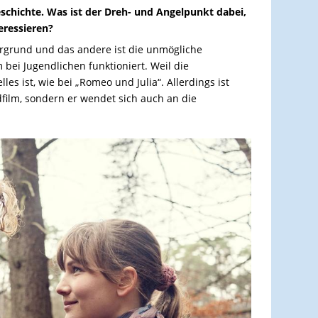
eschichte. Was ist der Dreh- und Angelpunkt dabei,
eressieren?
tergrund und das andere ist die unmögliche
 bei Jugendlichen funktioniert. Weil die
les ist, wie bei „Romeo und Julia“. Allerdings ist
film, sondern er wendet sich auch an die