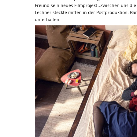
Freund sein neues Filmprojekt „Zwischen uns die 
Lechner steckte mitten in der Postproduktion. B
unterhalten.