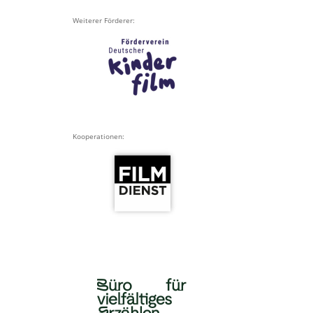
Weiterer Förderer:
Kooperationen: