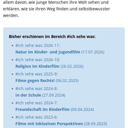
allem davon, wie junge Menschen ihre Welt sehen und
erklären, wie sie ihren Weg finden und selbstbewusster
werden.
Bisher erschienen im Bereich #ich sehe was:
#ich sehe was 2026-11:
Natur im Kinder- und Jugendfilm
(17.07.2026)
#ich sehe was 2026-10:
Religion im Kinderfilm
(26.02.2026)
#ich sehe was 2025-9:
Filme gegen Rechts!
(06.02.2025)
#ich sehe was 2024-8:
In der Schule
(27.09.2024)
#ich sehe was 2024-7:
Freundschaft im Kinderfilm
(09.04.2024)
#ich sehe was 2023-6:
Filme mit inklusiven Perspektiven
(28.09.2023)