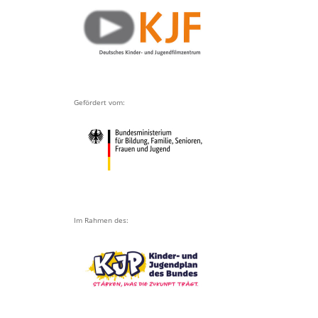
Gefördert vom:
Im Rahmen des: