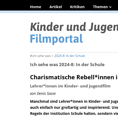
Home
Artikel
Kritiken
Themen
#ich sehe was >
2024-8: In der Schule
Ich sehe was 2024-8: In der Schule
Charismatische Rebell*innen i
Lehrer*innen im Kinder- und Jugendfilm
von Denis Sasse
Manchmal sind Lehrer*innen in Kinder- und Jug
auch einfach nur großartig und inspirierend. Un
Regeln der Institution Schule halten, sondern vi