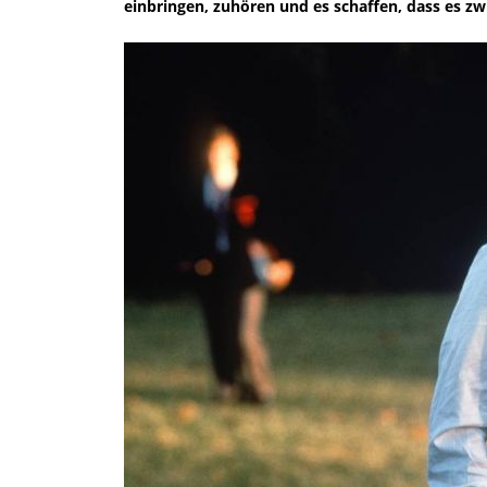
einbringen, zuhören und es schaffen, dass es zw