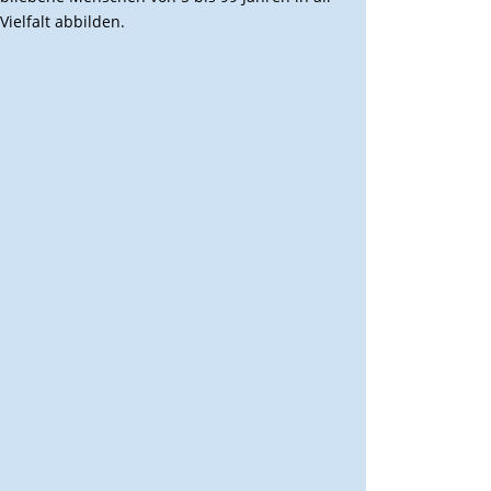
Vielfalt abbilden.