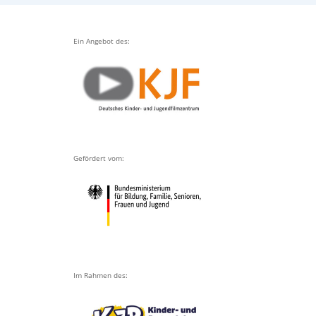
Ein Angebot des:
Gefördert vom:
Im Rahmen des: