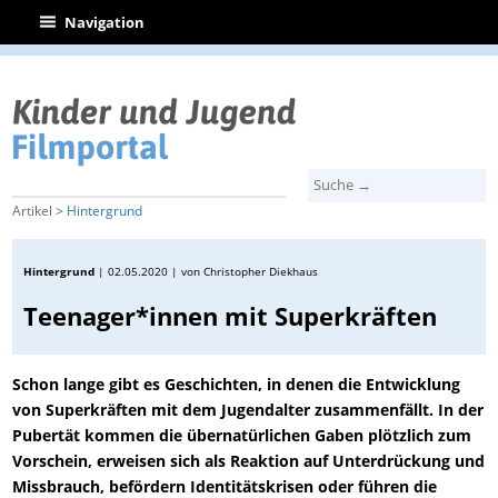
|
Navigation
Artikel >
Hintergrund
Hintergrund
|
02.05.2020
| von Christopher Diekhaus
Teenager*innen mit Superkräften
Schon lange gibt es Geschichten, in denen die Entwicklung
von Superkräften mit dem Jugendalter zusammenfällt. In der
Pubertät kommen die übernatürlichen Gaben plötzlich zum
Vorschein, erweisen sich als Reaktion auf Unterdrückung und
Missbrauch, befördern Identitätskrisen oder führen die