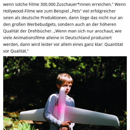
wenn solche Filme 300.000 Zuschauer*innen erreichen.‟ Wenn
Hollywood-Filme wie zum Beispiel „Pets‟ viel erfolgreicher
seien als deutsche Produktionen, dann liege das nicht nur an
den großen Werbebudgets, sondern auch an der höheren
Qualität der Drehbücher. „Wenn man sich nur anschaut, wie
viele Animationsfilme alleine in Deutschland produziert
werden, dann wird leider vor allem eines ganz klar: Quantität
vor Qualität.‟