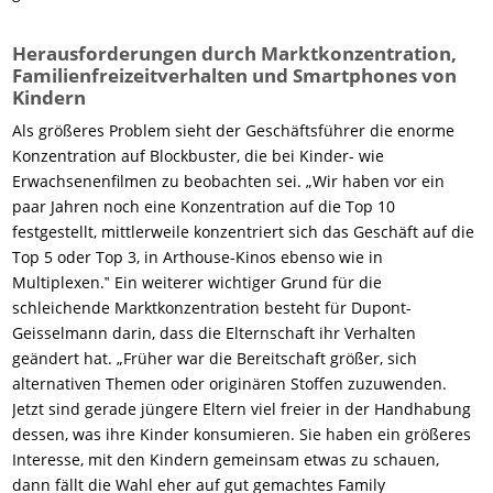
Herausforderungen durch Marktkonzentration,
Familienfreizeitverhalten und Smartphones von
Kindern
Als größeres Problem sieht der Geschäftsführer die enorme
Konzentration auf Blockbuster, die bei Kinder- wie
Erwachsenenfilmen zu beobachten sei. „Wir haben vor ein
paar Jahren noch eine Konzentration auf die Top 10
festgestellt, mittlerweile konzentriert sich das Geschäft auf die
Top 5 oder Top 3, in Arthouse-Kinos ebenso wie in
Multiplexen.‟ Ein weiterer wichtiger Grund für die
schleichende Marktkonzentration besteht für Dupont-
Geisselmann darin, dass die Elternschaft ihr Verhalten
geändert hat. „Früher war die Bereitschaft größer, sich
alternativen Themen oder originären Stoffen zuzuwenden.
Jetzt sind gerade jüngere Eltern viel freier in der Handhabung
dessen, was ihre Kinder konsumieren. Sie haben ein größeres
Interesse, mit den Kindern gemeinsam etwas zu schauen,
dann fällt die Wahl eher auf gut gemachtes Family