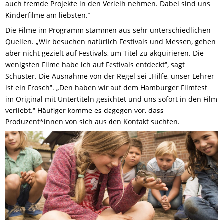
auch fremde Projekte in den Verleih nehmen. Dabei sind uns
Kinderfilme am liebsten.‟
Die Filme im Programm stammen aus sehr unterschiedlichen
Quellen. „Wir besuchen natürlich Festivals und Messen, gehen
aber nicht gezielt auf Festivals, um Titel zu akquirieren. Die
wenigsten Filme habe ich auf Festivals entdeckt‟, sagt
Schuster. Die Ausnahme von der Regel sei „Hilfe, unser Lehrer
ist ein Frosch‟. „Den haben wir auf dem Hamburger Filmfest
im Original mit Untertiteln gesichtet und uns sofort in den Film
verliebt.‟ Häufiger komme es dagegen vor, dass
Produzent*innen von sich aus den Kontakt suchten.