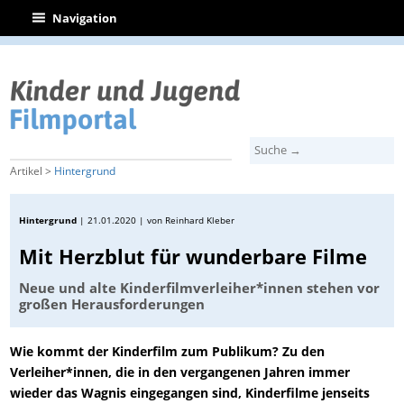
|
Navigation
Artikel >
Hintergrund
Hintergrund
|
21.01.2020
| von Reinhard Kleber
Mit Herzblut für wunderbare Filme
Neue und alte Kinderfilmverleiher*innen stehen vor
großen Herausforderungen
Wie kommt der Kinderfilm zum Publikum? Zu den
Verleiher*innen, die in den vergangenen Jahren immer
wieder das Wagnis eingegangen sind, Kinderfilme jenseits