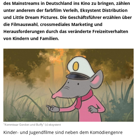
des Mainstreams in Deutschland ins Kino zu bringen, zählen
unter anderem der farbfilm Verleih, Eksystent Distribution
und Little Dream Pictures. Die Geschäftsführer erzählen über
die Filmauswahl, crossmediales Marketing und
Herausforderungen durch das veränderte Freizeitverhalten
von Kindern und Familien.
"Kommissar Gordon und Buffy" (c) eksystent
Kinder- und Jugendfilme sind neben dem Komödiengenre